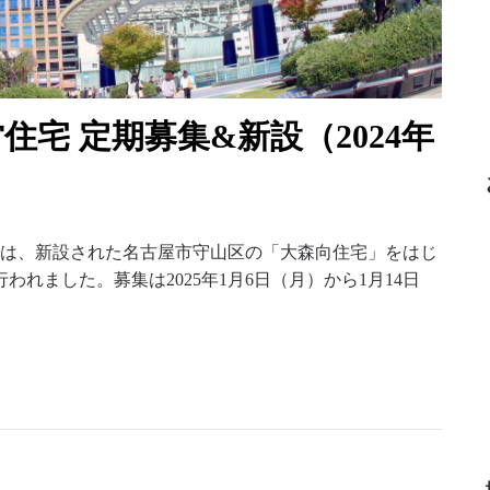
宅 定期募集&新設（2024年
集では、新設された名古屋市守山区の「大森向住宅」をはじ
れました。募集は2025年1月6日（月）から1月14日