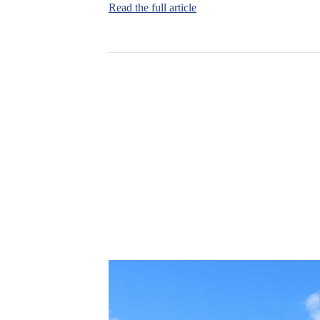
Read the full article