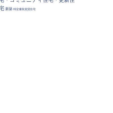
宅
新築
特定優良賃貸住宅