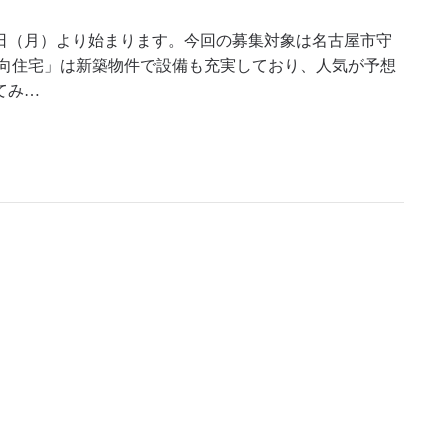
月6日（月）より始まります。今回の募集対象は名古屋市守
森向住宅」は新築物件で設備も充実しており、人気が予想
てみ…