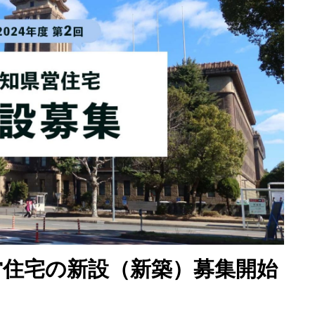
営住宅の新設（新築）募集開始