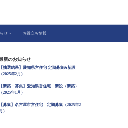
らせ
お役立ち情報
最新のお知らせ
【抽選結果】愛知県営住宅 定期募集&新設
（2025年2月）
【新築・募集】愛知県営住宅 新設（新築）
（2025年1月）
【募集】名古屋市営住宅 定期募集（2025年2
月）