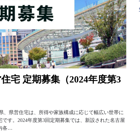
宅 定期募集（2024年度第3
知県、県営住宅は、所得や家族構成に応じて幅広い世帯に
です。2024年度第3回定期募集では、新設された名古屋
内各…