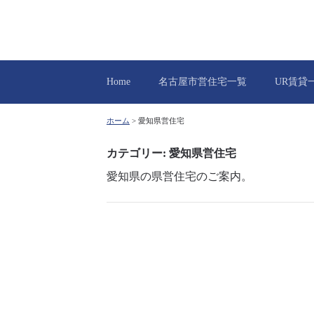
Home
名古屋市営住宅一覧
UR賃貸
ホーム
>
愛知県営住宅
カテゴリー:
愛知県営住宅
愛知県の県営住宅のご案内。