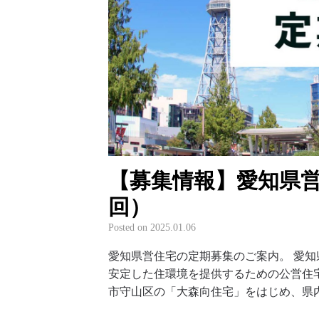
【募集情報】愛知県営住
回）
Posted on
2025.01.06
愛知県営住宅の定期募集のご案内。 愛
安定した住環境を提供するための公営住宅
市守山区の「大森向住宅」をはじめ、県