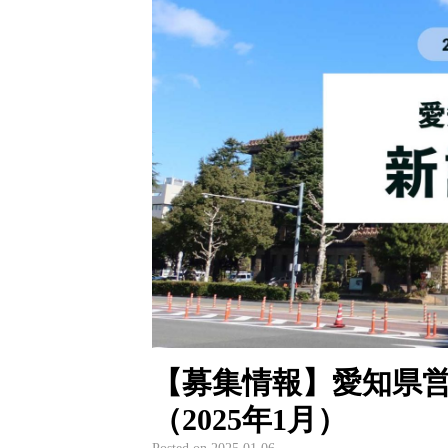
【募集情報】愛知県
（2025年1月）