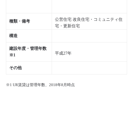
公営住宅 改良住宅・コミュニティ住
種類・備考
宅・更新住宅
構造
建設年度・管理年数
平成27年
※1
その他
※1 UR賃貸は管理年数、2018年8月時点