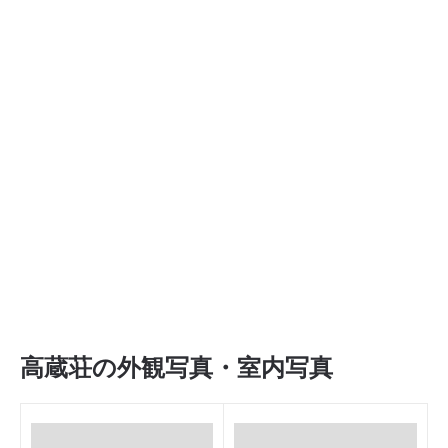
高蔵荘の外観写真・室内写真