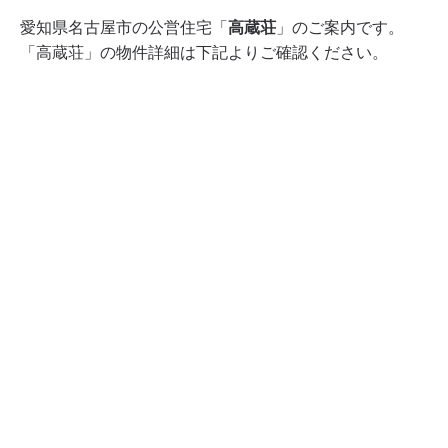
愛知県名古屋市の公営住宅「
高蔵荘
」のご案内です。
「高蔵荘」の物件詳細は下記よりご確認ください。