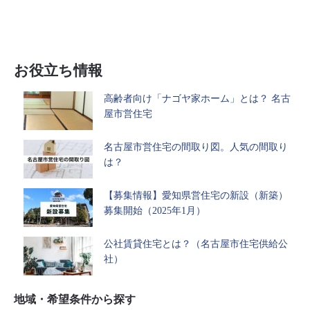
お役立ち情報
高齢者向け「ナゴヤ家ホーム」とは？ 名古
屋市営住宅
名古屋市営住宅の間取り図。人気の間取り
は？
【募集情報】愛知県営住宅の新設（新築）
募集開始（2025年1月）
公社賃貸住宅とは？（名古屋市住宅供給公
社）
地域・希望条件から探す