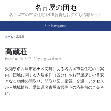
名古屋の団地
名古屋市の市営住宅やUR賃貸他お役立ち情報サイト
Site Navigation
ホーム
>
高蔵荘
高蔵荘
Posted on
2018.07.15
by
nagoya-danchi
愛知県名古屋市熱田区花町にある名古屋市営住宅のご案
内。団地に関する入居条件（区分）やお部屋探しの目安
となる物件の間取り、間取り図、家賃、交通・アクセス
から地域情報。愛知県名古屋市営住宅の応募前のご参考
に。