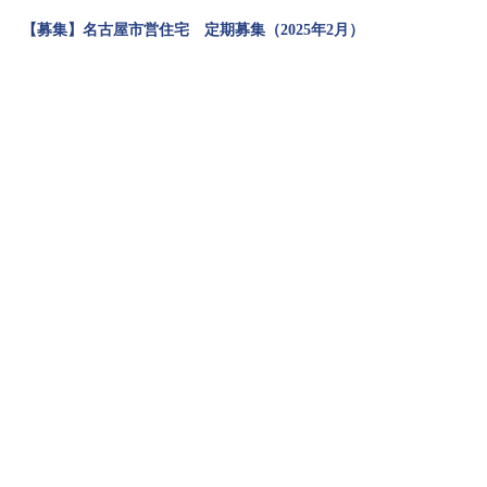
【募集】名古屋市営住宅 定期募集（2025年2月）