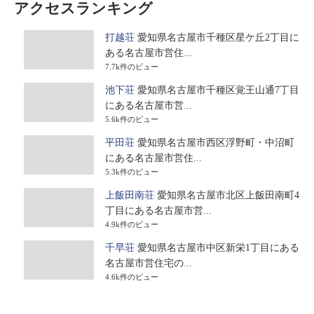
アクセスランキング
打越荘
愛知県名古屋市千種区星ケ丘2丁目に
ある名古屋市営住...
7.7k件のビュー
池下荘
愛知県名古屋市千種区覚王山通7丁目
にある名古屋市営...
5.6k件のビュー
平田荘
愛知県名古屋市西区浮野町・中沼町
にある名古屋市営住...
5.3k件のビュー
上飯田南荘
愛知県名古屋市北区上飯田南町4
丁目にある名古屋市営...
4.9k件のビュー
千早荘
愛知県名古屋市中区新栄1丁目にある
名古屋市営住宅の...
4.6k件のビュー