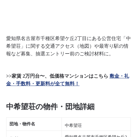
愛知県名古屋市千種区希望ケ丘2丁目にある公営住宅「中
希望荘」に関する交通アクセス（地図）や最寄り駅の情
報など募集、抽選エントリー前のご検討材料に。
>>家賃 2万円台〜、低価格マンションはこちら
敷金・礼
金・手数料・更新料が全て無料！
中希望荘の物件・団地詳細
団地・物件名
中希望荘