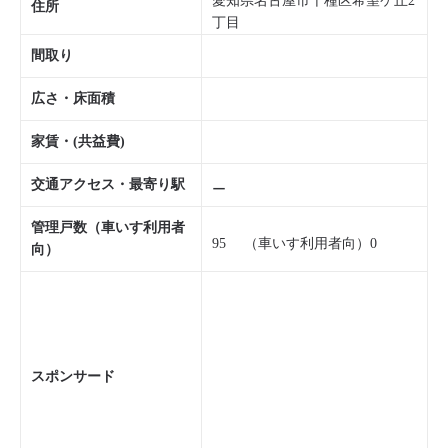
愛知県名古屋市千種区希望ケ丘2
住所
丁目
間取り
広さ・床面積
家賃・(共益費)
交通アクセス・最寄り駅
ー
管理戸数（車いす利用者
95 （車いす利用者向）0
向）
スポンサード