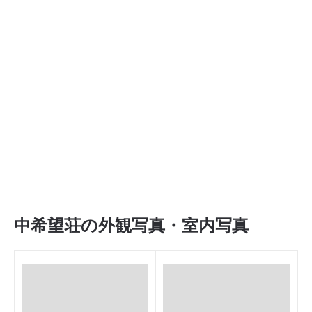
中希望荘の外観写真・室内写真