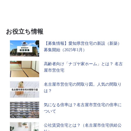
お役立ち情報
【募集情報】愛知県営住宅の新設（新築）
募集開始（2025年1月）
高齢者向け「ナゴヤ家ホーム」とは？ 名古
屋市営住宅
名古屋市営住宅の間取り図。人気の間取り
は？
気になる倍率は？名古屋市営住宅の倍率に
ついて
公社賃貸住宅とは？（名古屋市住宅供給公