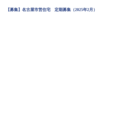
【募集】名古屋市営住宅 定期募集（2025年2月）