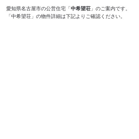
愛知県名古屋市の公営住宅「
中希望荘
」のご案内です。
「中希望荘」の物件詳細は下記よりご確認ください。