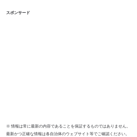
スポンサード
※ 情報は常に最新の内容であることを保証するものではありません。
最新かつ正確な情報は各自治体のウェブサイト等でご確認ください。