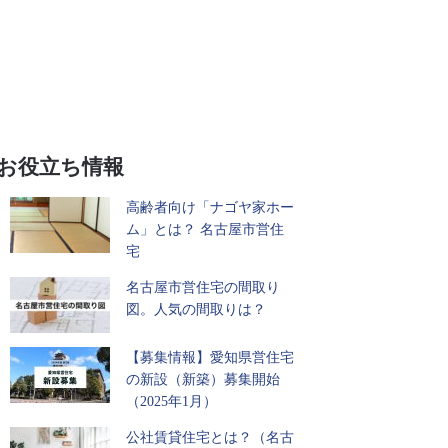
お役立ち情報
高齢者向け「ナゴヤ家ホー
ム」とは？ 名古屋市営住
宅
名古屋市営住宅の間取り
図。人気の間取りは？
【募集情報】愛知県営住宅
の新設（新築）募集開始
（2025年1月）
公社賃貸住宅とは？（名古