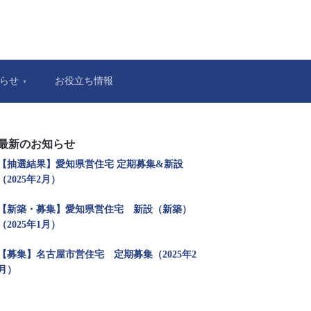
らせ
お役立ち情報
最新のお知らせ
【抽選結果】愛知県営住宅 定期募集&新設
（2025年2月）
【新築・募集】愛知県営住宅 新設（新築）
（2025年1月）
【募集】名古屋市営住宅 定期募集（2025年2
月）