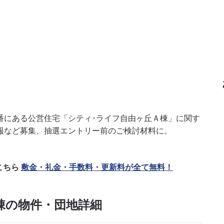
番にある公営住宅「シティ･ライフ自由ヶ丘Ａ棟」に関す
報など募集、抽選エントリー前のご検討材料に。
こちら
敷金・礼金・手数料・更新料が全て無料！
棟の物件・団地詳細