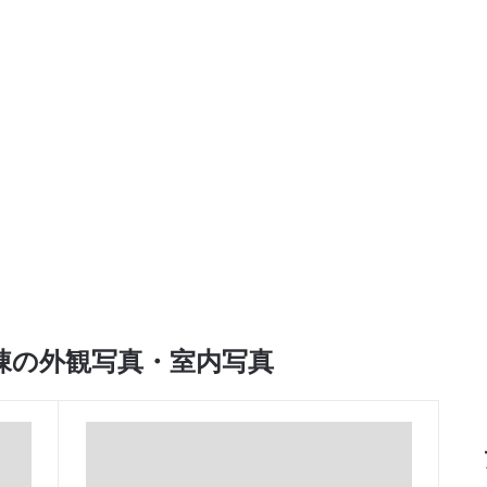
棟の外観写真・室内写真