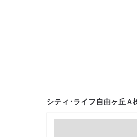
シティ･ライフ自由ヶ丘Ａ