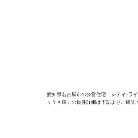
愛知県名古屋市の公営住宅「
シティ･ラ
ヶ丘Ａ棟」の物件詳細は下記よりご確認