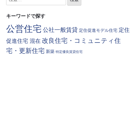
キーワードで探す
公営住宅
公社一般賃貸
定住
定住促進モデル住宅
改良住宅・コミュニティ住
促進住宅 混在
宅・更新住宅
新築
特定優良賃貸住宅