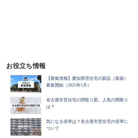
お役立ち情報
【募集情報】愛知県営住宅の新設（新築）
募集開始（2025年1月）
名古屋市営住宅の間取り図。人気の間取り
は？
気になる倍率は？名古屋市営住宅の倍率に
ついて