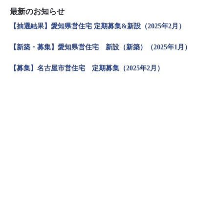
最新のお知らせ
【抽選結果】愛知県営住宅 定期募集&新設（2025年2月）
【新築・募集】愛知県営住宅 新設（新築）（2025年1月）
【募集】名古屋市営住宅 定期募集（2025年2月）