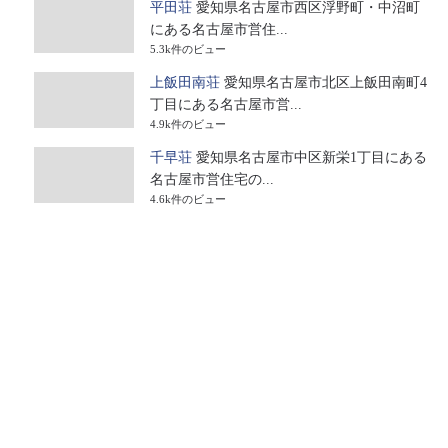
平田荘
愛知県名古屋市西区浮野町・中沼町
にある名古屋市営住...
5.3k件のビュー
上飯田南荘
愛知県名古屋市北区上飯田南町4
丁目にある名古屋市営...
4.9k件のビュー
千早荘
愛知県名古屋市中区新栄1丁目にある
名古屋市営住宅の...
4.6k件のビュー