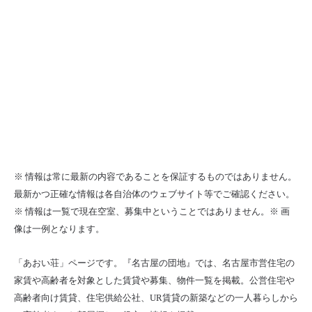
※ 情報は常に最新の内容であることを保証するものではありません。
最新かつ正確な情報は各自治体のウェブサイト等でご確認ください。
※ 情報は一覧で現在空室、募集中ということではありません。※ 画
像は一例となります。
「あおい荘」ページです。『名古屋の団地』では、名古屋市営住宅の
家賃や高齢者を対象とした賃貸や募集、物件一覧を掲載。公営住宅や
高齢者向け賃貸、住宅供給公社、UR賃貸の新築などの一人暮らしから