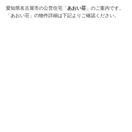
愛知県名古屋市の公営住宅「
あおい荘
」のご案内です。
「あおい荘」の物件詳細は下記よりご確認ください。