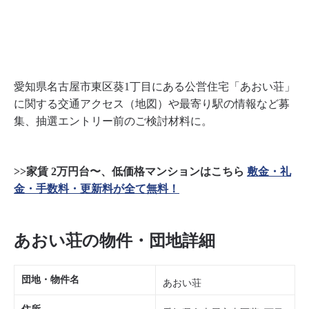
愛知県名古屋市東区葵1丁目にある公営住宅「あおい荘」
に関する交通アクセス（地図）や最寄り駅の情報など募
集、抽選エントリー前のご検討材料に。
>>家賃 2万円台〜、低価格マンションはこちら
敷金・礼
金・手数料・更新料が全て無料！
あおい荘の物件・団地詳細
団地・物件名
あおい荘