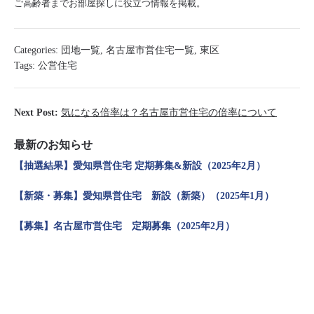
ご高齢者までお部屋探しに役立つ情報を掲載。
Categories:
団地一覧
,
名古屋市営住宅一覧
,
東区
Tags:
公営住宅
Next Post:
気になる倍率は？名古屋市営住宅の倍率について
最新のお知らせ
【抽選結果】愛知県営住宅 定期募集&新設（2025年2月）
【新築・募集】愛知県営住宅 新設（新築）（2025年1月）
【募集】名古屋市営住宅 定期募集（2025年2月）