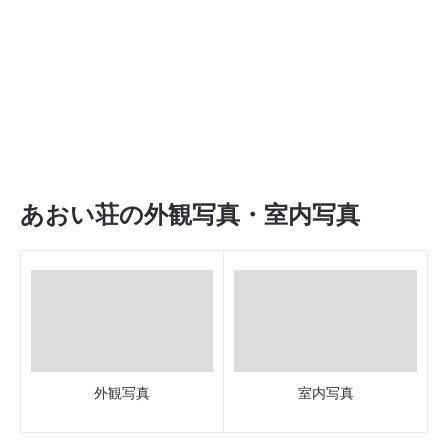
あおい荘の外観写真・室内写真
外観写真
室内写真