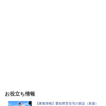
お役立ち情報
【募集情報】愛知県営住宅の新設（新築）