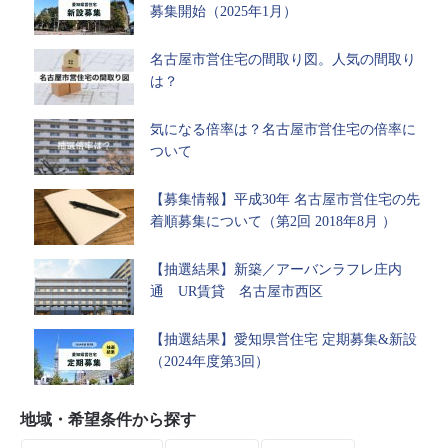
募集開始（2025年1月）
名古屋市営住宅の間取り図。人気の間取り
は？
気になる倍率は？名古屋市営住宅の倍率に
ついて
【募集情報】平成30年 名古屋市営住宅の先
着順募集について（第2回 2018年8月 ）
【抽選結果】新築／アーバンラフレ庄内
通 UR賃貸 名古屋市西区
【抽選結果】愛知県営住宅 定期募集&新設
（2024年度第3回）
地域・希望条件から探す