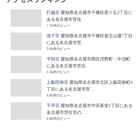
打越荘
愛知県名古屋市千種区星ケ丘2丁目に
ある名古屋市営住...
7.7k件のビュー
池下荘
愛知県名古屋市千種区覚王山通7丁目
にある名古屋市営...
5.6k件のビュー
平田荘
愛知県名古屋市西区浮野町・中沼町
にある名古屋市営住...
5.3k件のビュー
上飯田南荘
愛知県名古屋市北区上飯田南町4
丁目にある名古屋市営...
4.9k件のビュー
千早荘
愛知県名古屋市中区新栄1丁目にある
名古屋市営住宅の...
4.6k件のビュー