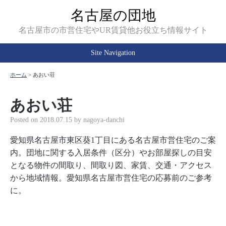
名古屋の団地
名古屋市の市営住宅やUR賃貸他お役立ち情報サイト
Site Navigation
ホーム
>
あおい荘
あおい荘
Posted on
2018.07.15
by
nagoya-danchi
愛知県名古屋市東区葵1丁目にある名古屋市営住宅のご案
内。団地に関する入居条件（区分）やお部屋探しの目安
となる物件の間取り、間取り図、家賃、交通・アクセス
から地域情報。愛知県名古屋市営住宅の応募前のご参考
に。