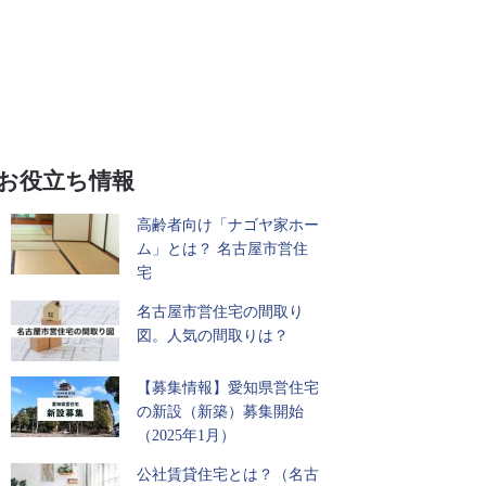
お役立ち情報
高齢者向け「ナゴヤ家ホー
ム」とは？ 名古屋市営住
宅
名古屋市営住宅の間取り
図。人気の間取りは？
【募集情報】愛知県営住宅
の新設（新築）募集開始
（2025年1月）
公社賃貸住宅とは？（名古