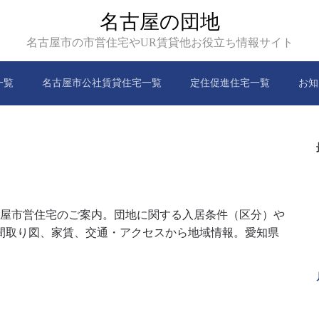
名古屋の団地
名古屋市の市営住宅やUR賃貸他お役立ち情報サイト
一覧
名古屋市公社賃貸住宅一覧
定住促進住宅一覧
お知
古屋市営住宅のご案内。団地に関する入居条件（区分）や
間取り図、家賃、交通・アクセスから地域情報。愛知県