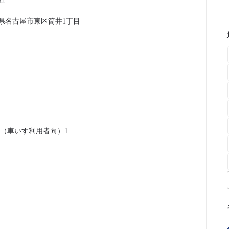
県名古屋市東区筒井1丁目
 （車いす利用者向）1