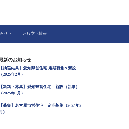
らせ
お役立ち情報
最新のお知らせ
【抽選結果】愛知県営住宅 定期募集&新設
（2025年2月）
【新築・募集】愛知県営住宅 新設（新築）
（2025年1月）
【募集】名古屋市営住宅 定期募集（2025年2
月）