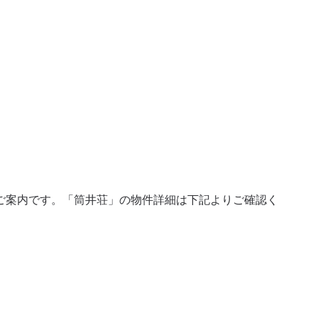
ご案内です。「筒井荘」の物件詳細は下記よりご確認く