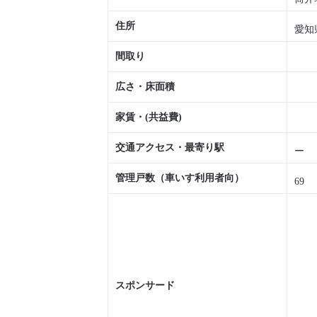
住所
愛知
間取り
広さ・床面積
家賃・(共益費)
交通アクセス・最寄り駅
ー
管理戸数（車いす利用者向）
69
スポンサード