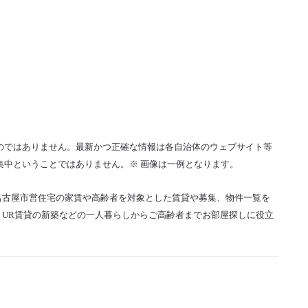
のではありません。最新かつ正確な情報は各自治体のウェブサイト等
集中ということではありません。※ 画像は一例となります。
名古屋市営住宅の家賃や高齢者を対象とした賃貸や募集、物件一覧を
UR賃貸の新築などの一人暮らしからご高齢者までお部屋探しに役立