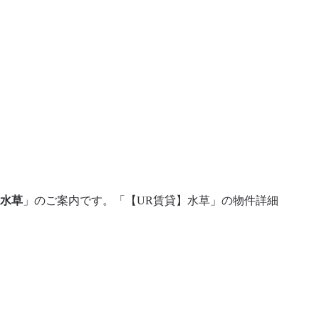
】水草
」のご案内です。「【UR賃貸】水草」の物件詳細