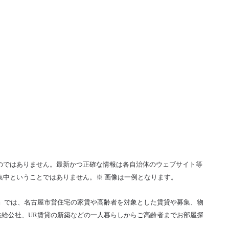
のではありません。最新かつ正確な情報は各自治体のウェブサイト等
集中ということではありません。※ 画像は一例となります。
』では、名古屋市営住宅の家賃や高齢者を対象とした賃貸や募集、物
給公社、UR賃貸の新築などの一人暮らしからご高齢者までお部屋探