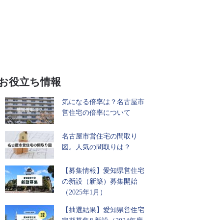
お役立ち情報
気になる倍率は？名古屋市
営住宅の倍率について
名古屋市営住宅の間取り
図。人気の間取りは？
【募集情報】愛知県営住宅
の新設（新築）募集開始
（2025年1月）
【抽選結果】愛知県営住宅