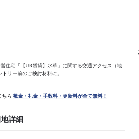
る公営住宅「【UR賃貸】水草」に関する交通アクセス（地
ントリー前のご検討材料に。
こちら
敷金・礼金・手数料・更新料が全て無料！
団地詳細