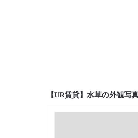
【UR賃貸】水草の外観写