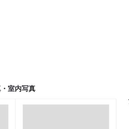
真・室内写真