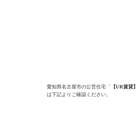
愛知県名古屋市の公営住宅「
【UR賃貸
は下記よりご確認ください。