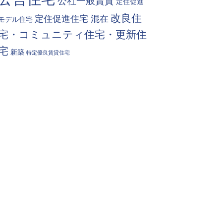
公社一般賃貸
定住促進
改良住
定住促進住宅 混在
モデル住宅
宅・コミュニティ住宅・更新住
宅
新築
特定優良賃貸住宅