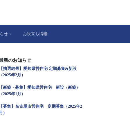
らせ
お役立ち情報
最新のお知らせ
【抽選結果】愛知県営住宅 定期募集&新設
（2025年2月）
【新築・募集】愛知県営住宅 新設（新築）
（2025年1月）
【募集】名古屋市営住宅 定期募集（2025年2
月）