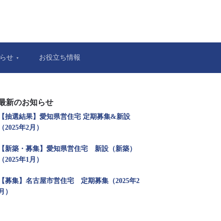
らせ
お役立ち情報
最新のお知らせ
【抽選結果】愛知県営住宅 定期募集&新設
（2025年2月）
【新築・募集】愛知県営住宅 新設（新築）
（2025年1月）
【募集】名古屋市営住宅 定期募集（2025年2
月）