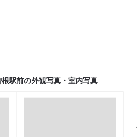
曽根駅前の外観写真・室内写真