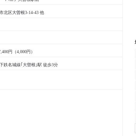
北区大曽根3-14-43 他
7,400円（4,000円）
下鉄名城線｢大曽根｣駅 徒歩3分