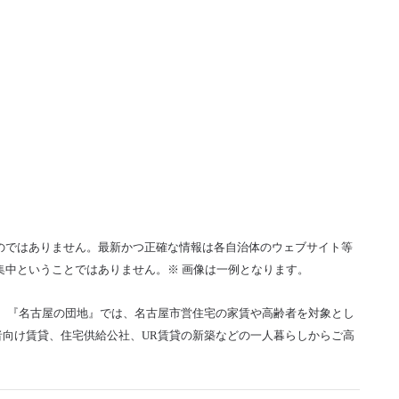
のではありません。最新かつ正確な情報は各自治体のウェブサイト等
集中ということではありません。※ 画像は一例となります。
。『名古屋の団地』では、名古屋市営住宅の家賃や高齢者を対象とし
向け賃貸、住宅供給公社、UR賃貸の新築などの一人暮らしからご高