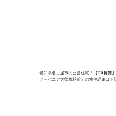
愛知県名古屋市の公営住宅「
【UR賃貸
アーバニア大曽根駅前」の物件詳細は下