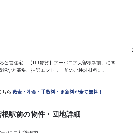
他にある公営住宅「【UR賃貸】アーバニア大曽根駅前」に関
情報など募集、抽選エントリー前のご検討材料に。
こちら
敷金・礼金・手数料・更新料が全て無料！
曽根駅前の物件・団地詳細
アーバニア大曽根駅前