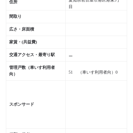
愛知県名古屋市港区港栄3丁
住所
目
間取り
広さ・床面積
家賃・(共益費)
交通アクセス・最寄り駅
ー
管理戸数（車いす利用者
51 （車いす利用者向）0
向）
スポンサード