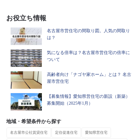
お役立ち情報
名古屋市営住宅の間取り図。人気の間取り
は？
気になる倍率は？名古屋市営住宅の倍率に
ついて
高齢者向け「ナゴヤ家ホーム」とは？ 名古
屋市営住宅
【募集情報】愛知県営住宅の新設（新築）
募集開始（2025年1月）
地域・希望条件から探す
名古屋市公社賃貸住宅
定住促進住宅
愛知県営住宅