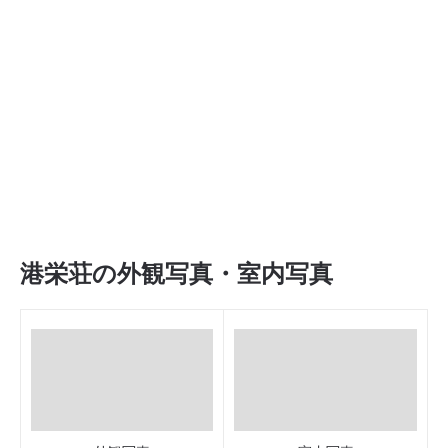
港栄荘の外観写真・室内写真