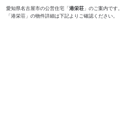
愛知県名古屋市の公営住宅「
港栄荘
」のご案内です。
「港栄荘」の物件詳細は下記よりご確認ください。