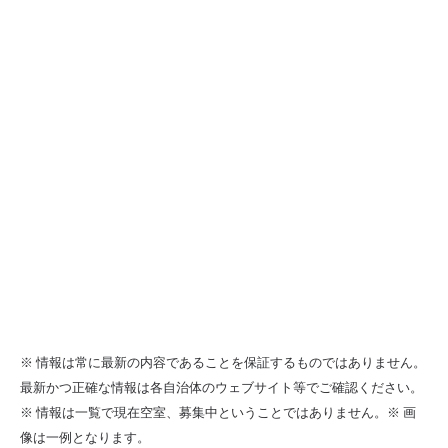
※ 情報は常に最新の内容であることを保証するものではありません。
最新かつ正確な情報は各自治体のウェブサイト等でご確認ください。
※ 情報は一覧で現在空室、募集中ということではありません。※ 画
像は一例となります。