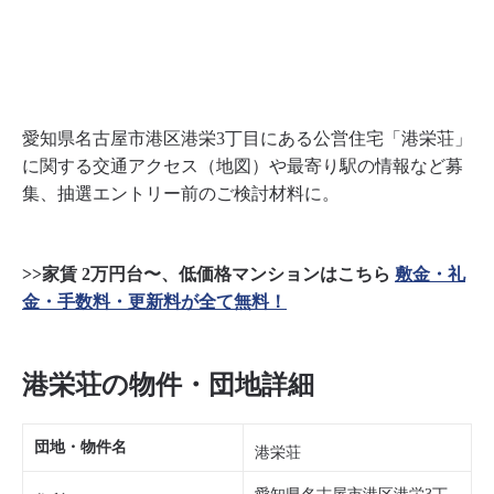
愛知県名古屋市港区港栄3丁目にある公営住宅「港栄荘」
に関する交通アクセス（地図）や最寄り駅の情報など募
集、抽選エントリー前のご検討材料に。
>>家賃 2万円台〜、低価格マンションはこちら
敷金・礼
金・手数料・更新料が全て無料！
港栄荘の物件・団地詳細
団地・物件名
港栄荘