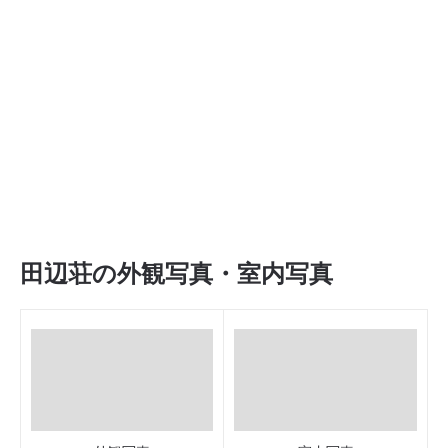
田辺荘の外観写真・室内写真