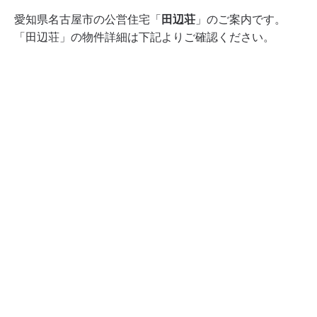
愛知県名古屋市の公営住宅「
田辺荘
」のご案内です。
「田辺荘」の物件詳細は下記よりご確認ください。