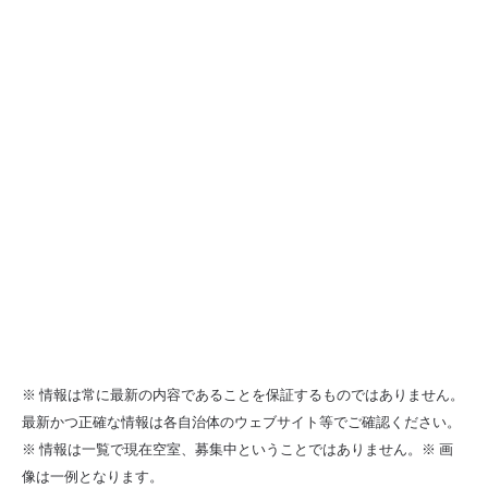
※ 情報は常に最新の内容であることを保証するものではありません。
最新かつ正確な情報は各自治体のウェブサイト等でご確認ください。
※ 情報は一覧で現在空室、募集中ということではありません。※ 画
像は一例となります。