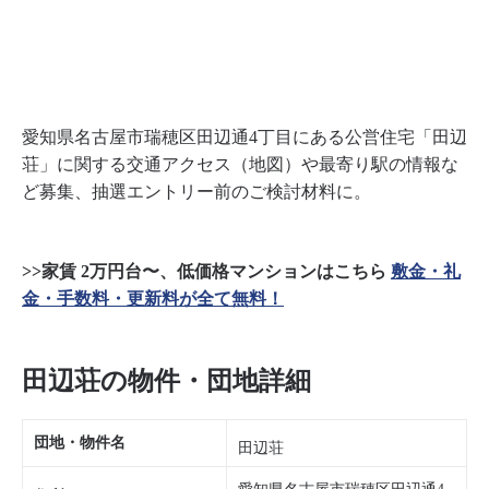
愛知県名古屋市瑞穂区田辺通4丁目にある公営住宅「田辺
荘」に関する交通アクセス（地図）や最寄り駅の情報な
ど募集、抽選エントリー前のご検討材料に。
>>家賃 2万円台〜、低価格マンションはこちら
敷金・礼
金・手数料・更新料が全て無料！
田辺荘の物件・団地詳細
団地・物件名
田辺荘