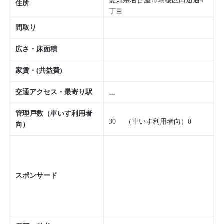
愛知県名古屋市瑞穂区田辺通4
住所
丁目
間取り
広さ・床面積
家賃・(共益費)
交通アクセス・最寄り駅
ー
管理戸数（車いす利用者
30 （車いす利用者向）0
向）
スポンサード