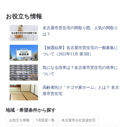
お役立ち情報
名古屋市営住宅の間取り図。人気の間取り
は？
【抽選結果】名古屋市営住宅の一般募集に
ついて（2022年11月 第3回）
気になる倍率は？名古屋市営住宅の倍率に
ついて
高齢者向け「ナゴヤ家ホーム」とは？ 名古
屋市営住宅
地域・希望条件から探す
お役立ち情報
UR賃貸一覧
名古屋市公社賃貸住宅